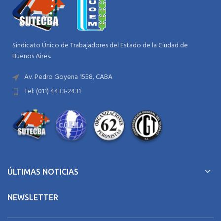
Sindicato Único de Trabajadores del Estado de la Ciudad de
Buenos Aires.
Av. Pedro Goyena 1558, CABA
Tel: (011) 4433-2431
ÚLTIMAS NOTICIAS
NEWSLETTER