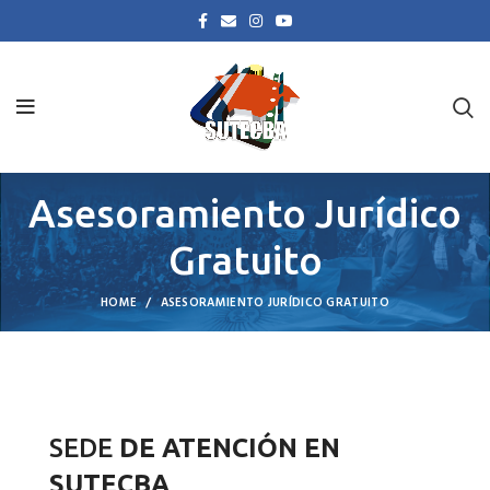
Asesoramiento Jurídico
Gratuito
HOME
ASESORAMIENTO JURÍDICO GRATUITO
SEDE
DE ATENCIÓN EN
SUTECBA