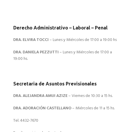
Derecho Administrativo – Laboral – Penal
DRA. ELVIRA TOCCI
– Lunes y Miércoles de 17:00 a 19:00 hs
DRA. DANIELA PEZZUTTI
– Lunes y Miércoles de 17:00 a
19:00 hs.
Secretaria de Asuntos Previsionales
DRA. ALEJANDRA AMUI AZIZE
– Viernes de 10:30 a 15 hs.
DRA. ADORACIÓN CASTELLANO
– Miércoles de 11 a 15 hs.
Tel. 4432-7670