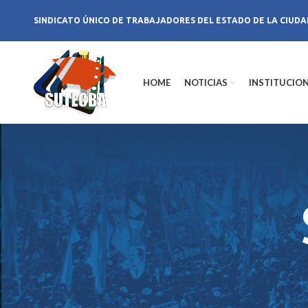
SINDICATO ÚNICO DE TRABAJADORES DEL ESTADO DE LA CIUDA
HOME
NOTICIAS
INSTITUCIO