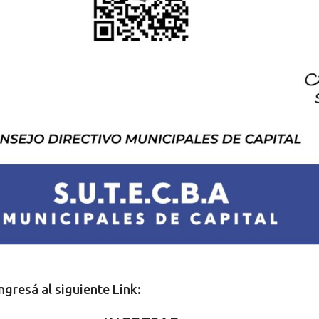
ngresá al siguiente Link: