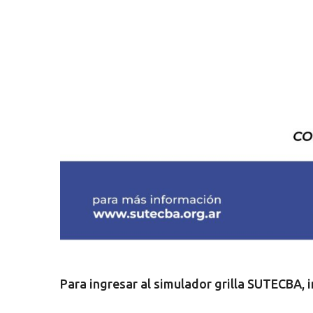
Para ingresar al simulador grilla SUTECBA, i