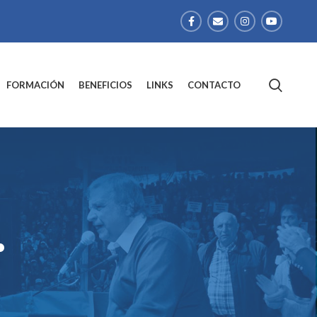
FORMACIÓN
BENEFICIOS
LINKS
CONTACTO
.