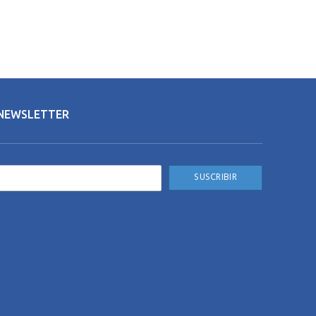
NEWSLETTER