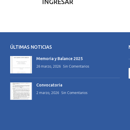
INGRESAR
ÚLTIMAS NOTICIAS
Memoria y Balance 2025
26 marzo, 2026
Sin Comentarios
Convocatoria
2 marzo, 2026
Sin Comentarios