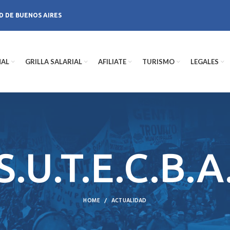
D DE BUENOS AIRES
NAL
GRILLA SALARIAL
AFILIATE
TURISMO
LEGALES
S.U.T.E.C.B.A
HOME
ACTUALIDAD