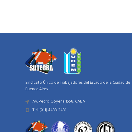
Sindicato Único de Trabajadores del Estado de la Ciudad de
Buenos Aires.
Av. Pedro Goyena 1558, CABA
Tel: (011) 4433-2431