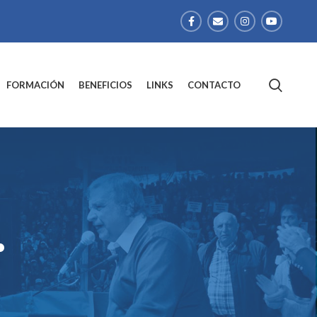
FORMACIÓN
BENEFICIOS
LINKS
CONTACTO
.