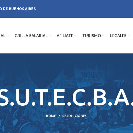
D DE BUENOS AIRES
NAL
GRILLA SALARIAL
AFILIATE
TURISMO
LEGALES
S.U.T.E.C.B.A
HOME
RESOLUCIONES