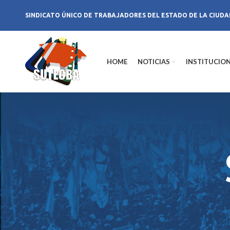
SINDICATO ÚNICO DE TRABAJADORES DEL ESTADO DE LA CIUDA
HOME
NOTICIAS
INSTITUCIO