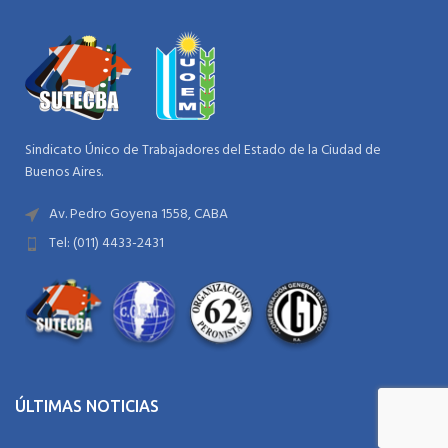
Sindicato Único de Trabajadores del Estado de la Ciudad de
Buenos Aires.
Av. Pedro Goyena 1558, CABA
Tel: (011) 4433-2431
ÚLTIMAS NOTICIAS